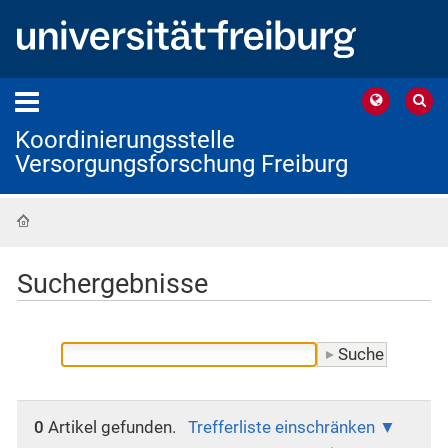
Koordinierungsstelle
Versorgungsforschung Freiburg
Startseite
Suchergebnisse
0
Artikel gefunden.
Trefferliste einschränken